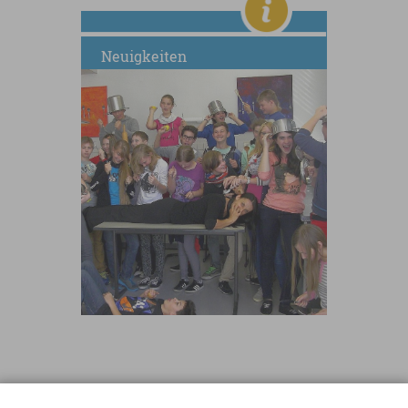
Neuigkeiten