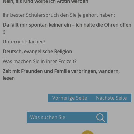
Nein, als Kind wollte ich Ärztin werden
Ihr bester Schülerspruch den Sie je gehört haben:
Da fällt mir spontan keiner ein – ich halte die Ohren offen
:)
Unterrichtsfächer?
Deutsch, evangelische Religion
Was machen Sie in ihrer Freizeit?
Zeit mit Freunden und Familie verbringen, wandern,
lesen
Vorherige Seite
Nächste Seite