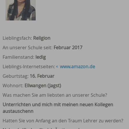
Lieblingsfach:
Religion
An unserer Schule seit:
Februar 2017
Familienstand:
ledig
Lieblings-Internetseiten:
www.amazon.de
Geburtstag:
16.
Februar
Wohnort:
Ellwangen (Jagst)
Was machen Sie am liebsten an unserer Schule?
Unterrichten und mich mit meinen neuen Kollegen
austauschenn
Hatten Sie von Anfang an den Traum Lehrer zu werden?