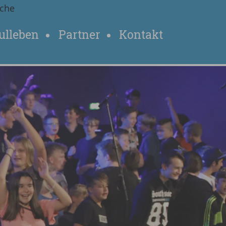
che
ulleben
Partner
Kontakt