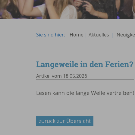
Sie sind hier:
Home
|
Aktuelles
|
Neuigke
Langeweile in den Ferien?
Artikel vom 18.05.2026
Lesen kann die lange Weile vertreiben!
zurück zur Übersicht