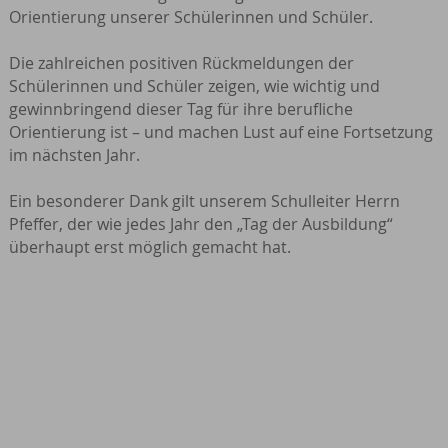
Orientierung unserer Schülerinnen und Schüler.
Die zahlreichen positiven Rückmeldungen der
Schülerinnen und Schüler zeigen, wie wichtig und
gewinnbringend dieser Tag für ihre berufliche
Orientierung ist – und machen Lust auf eine Fortsetzung
im nächsten Jahr.
Ein besonderer Dank gilt unserem Schulleiter Herrn
Pfeffer, der wie jedes Jahr den „Tag der Ausbildung“
überhaupt erst möglich gemacht hat.