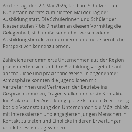
Am Freitag, den 22. Mai 2026, fand am Schulzentrum
Bühlertann bereits zum siebten Mal der Tag der
Ausbildung statt. Die Schülerinnen und Schüler der
Klassenstufen 7 bis 9 hatten an diesem Vormittag die
Gelegenheit, sich umfassend über verschiedene
Ausbildungsberufe zu informieren und neue berufliche
Perspektiven kennenzulernen.
Zahlreiche renommierte Unternehmen aus der Region
präsentierten sich und ihre Ausbildungsangebote auf
anschauliche und praxisnahe Weise. In angenehmer
Atmosphäre konnten die Jugendlichen mit
Vertreterinnen und Vertretern der Betriebe ins
Gespräch kommen, Fragen stellen und erste Kontakte
für Praktika oder Ausbildungsplätze knüpfen. Gleichzeitig
bot die Veranstaltung den Unternehmen die Möglichkeit,
mit interessierten und engagierten jungen Menschen in
Kontakt zu treten und Einblicke in deren Erwartungen
und Interessen zu gewinnen.