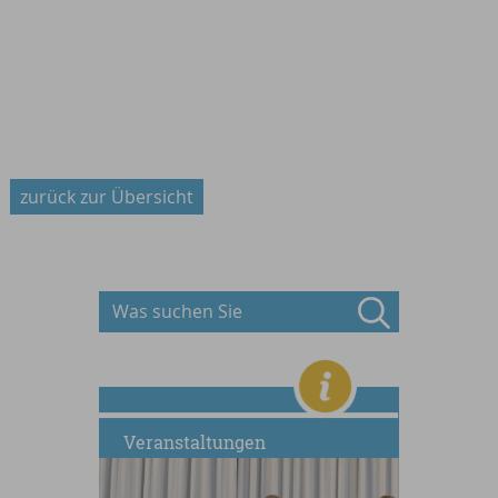
zurück zur Übersicht
Veranstaltungen