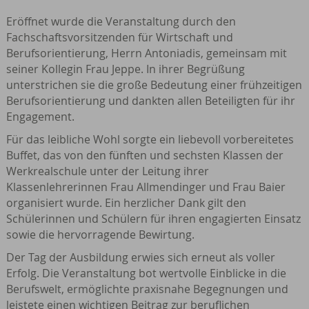
Eröffnet wurde die Veranstaltung durch den
Fachschaftsvorsitzenden für Wirtschaft und
Berufsorientierung, Herrn Antoniadis, gemeinsam mit
seiner Kollegin Frau Jeppe. In ihrer Begrüßung
unterstrichen sie die große Bedeutung einer frühzeitigen
Berufsorientierung und dankten allen Beteiligten für ihr
Engagement.
Für das leibliche Wohl sorgte ein liebevoll vorbereitetes
Buffet, das von den fünften und sechsten Klassen der
Werkrealschule unter der Leitung ihrer
Klassenlehrerinnen Frau Allmendinger und Frau Baier
organisiert wurde. Ein herzlicher Dank gilt den
Schülerinnen und Schülern für ihren engagierten Einsatz
sowie die hervorragende Bewirtung.
Der Tag der Ausbildung erwies sich erneut als voller
Erfolg. Die Veranstaltung bot wertvolle Einblicke in die
Berufswelt, ermöglichte praxisnahe Begegnungen und
leistete einen wichtigen Beitrag zur beruflichen