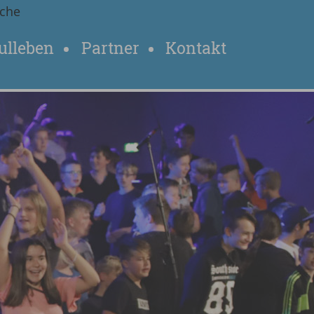
che
ulleben
Partner
Kontakt