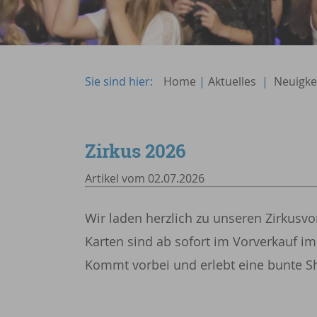
Sie sind hier:
Home
|
Aktuelles
|
Neuigke
Zirkus 2026
Artikel vom 02.07.2026
Wir laden herzlich zu unseren Zirkusvo
Karten sind ab sofort im Vorverkauf im 
Kommt vorbei und erlebt eine bunte S