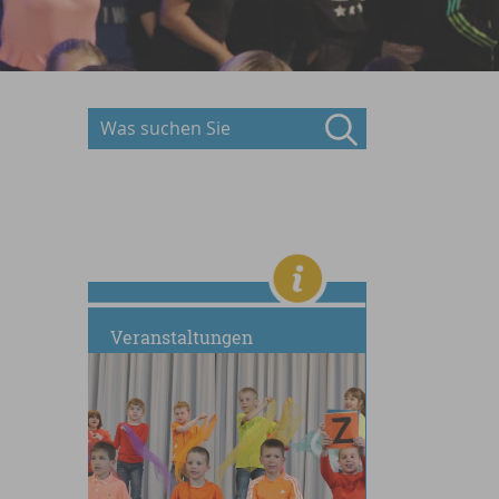
Veranstaltungen