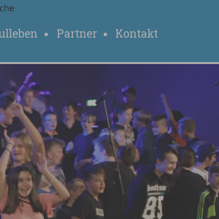
che
ulleben
Partner
Kontakt