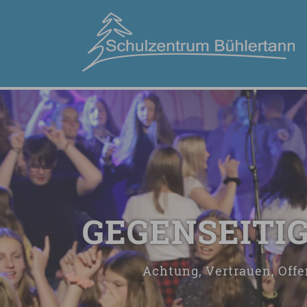
GEGENSEITI
Achtung, Vertrauen, Offe