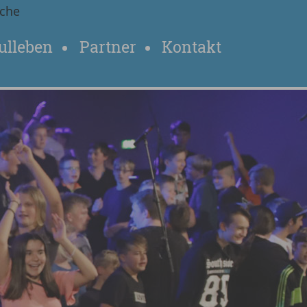
che
ulleben
Partner
Kontakt