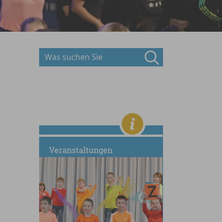
Veranstaltungen