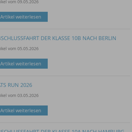
tikel vom 09.05.2026
Artikel weiterlesen
SCHLUSSFAHRT DER KLASSE 10B NACH BERLIN
tikel vom 05.05.2026
Artikel weiterlesen
TS RUN 2026
tikel vom 03.05.2026
Artikel weiterlesen
BSCHLUSSFAHRT DER KLASSE 10A NACH HAMBURG