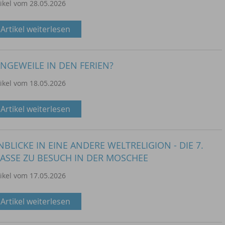
tikel vom 28.05.2026
Artikel weiterlesen
NGEWEILE IN DEN FERIEN?
tikel vom 18.05.2026
Artikel weiterlesen
NBLICKE IN EINE ANDERE WELTRELIGION - DIE 7.
ASSE ZU BESUCH IN DER MOSCHEE
tikel vom 17.05.2026
Artikel weiterlesen